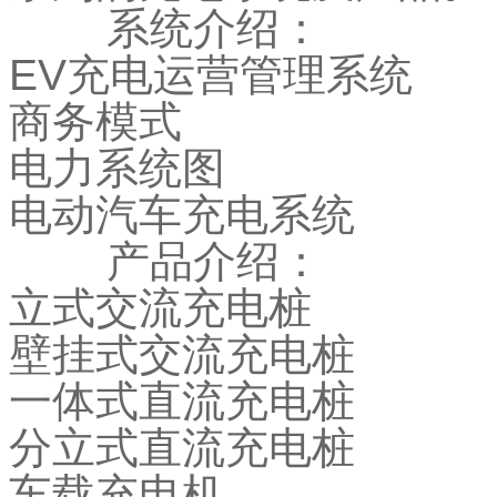
系统介绍：
EV充电运营管理系统
商务模式
电力系统图
电动汽车充电系统
产品介绍：
立式交流充电桩 双
壁挂式交流充电桩 
一体式直流充电桩 
分立式直流充电桩 电
车载充电机