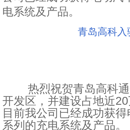
电系统及产品。
青岛高科入
热烈祝贺青岛高科通信
开发区，并建设占地近2
目前我公司已经成功获得
系列的充电系统及产品。