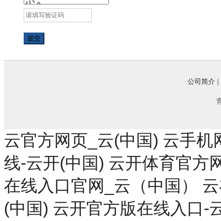
公司简介
|
云官方网页_云(中国)
云手机网
线-云开(中国)
云开体育官方
在线入口官网_云（中国）
云
(中国)
云开官方版在线入口-云