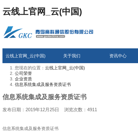
云线上官网_云(中国)
云线上官网_云(中国)
关于我们
资讯中心
您现在的位置：
云线上官网_云(中国)
公司荣誉
企业资质
信息系统集成及服务资质证书
信息系统集成及服务资质证书
发布日期：
2019年12月25日
浏览次数：
4911
信息系统集成及服务资质证书