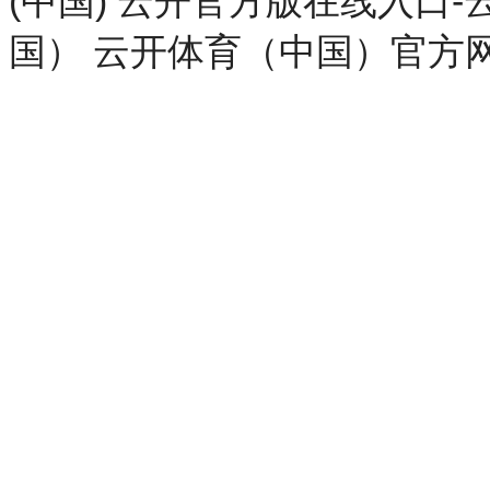
(中国)
云开官方版在线入口-云
国）
云开体育（中国）官方网站-y