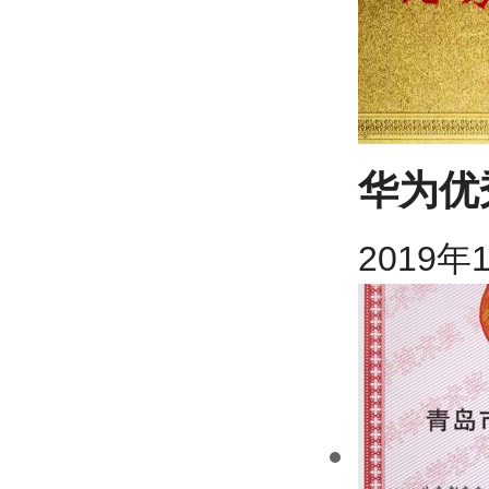
华为优
2019年