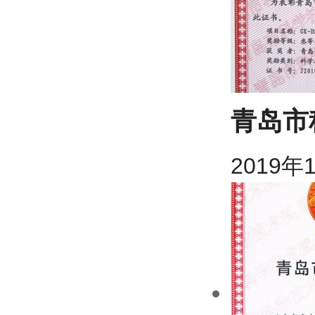
青岛市
2019年