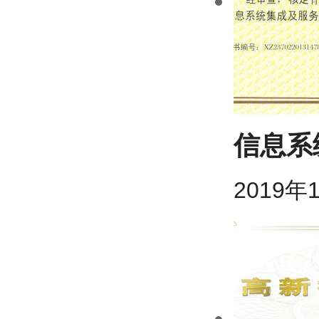
信息系
2019年